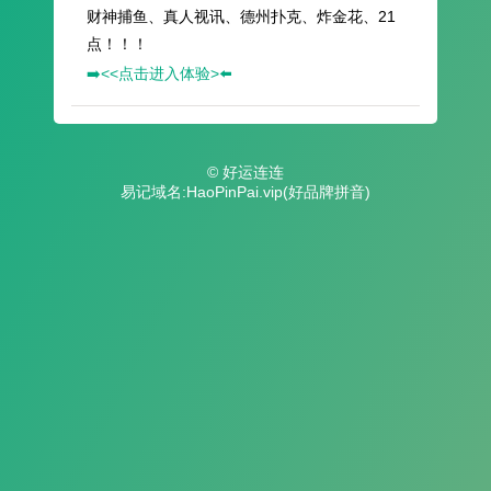
财神捕鱼、真人视讯、德州扑克、炸金花、21
点！！！
➡️<<点击进入体验>⬅️
© 好运连连
易记域名:HaoPinPai.vip(好品牌拼音)